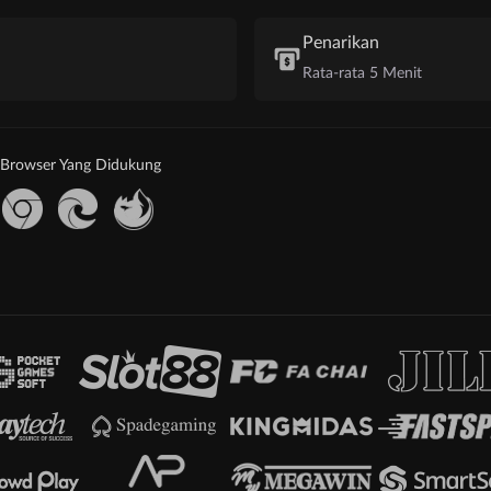
Penarikan
Rata-rata 5 Menit
Browser Yang Didukung