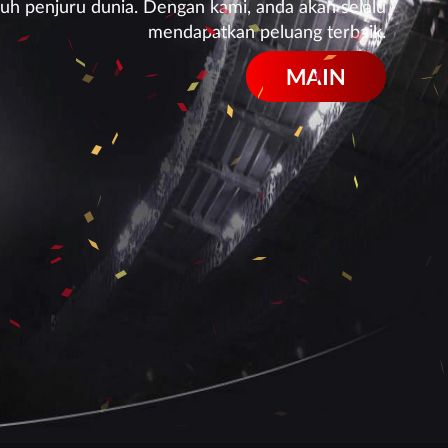
uh penjuru dunia. Dengan kami, anda akan selalu
mendapatkan peluang terbaik.
MAIN