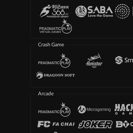
Crash Game
Arcade