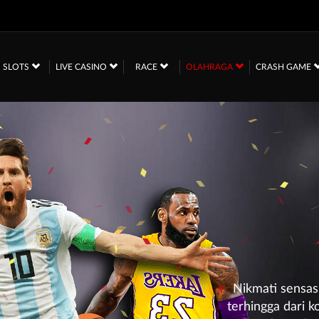
SLOTS
LIVE CASINO
RACE
OLAHRAGA
CRASH GAME
Nikmati sensas
terhingga dari k