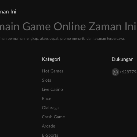
an Ini
main Game Online Zaman Ini
ihan permainan lengkap, akses cepat, promo menarik, dan layanan terpercaya.
Kategori
Dukungan
Hot Games
+628779
Slots
Live Casino
Race
Olahraga
Crash Game
Arcade
E-Sports