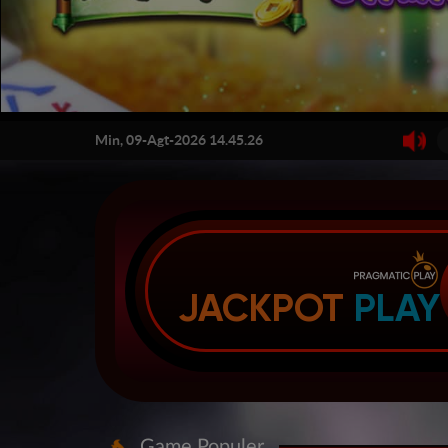
Min, 09-Agt-2026 14.45.26
EKENING DEPOSIT SEBELUM MELAKUKAN TRANSAKSI. HUBUNGI LIVECHAT 
JACKPOT
PLAY
Game Populer