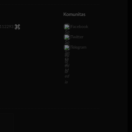
Komunitas
112293
Facebook
Twitter
Telegram