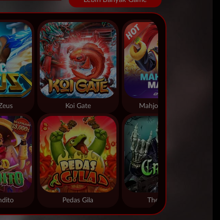
 Zeus
Koi Gate
Mahjong Magic
ndito
Pedas Gila
The Crypt