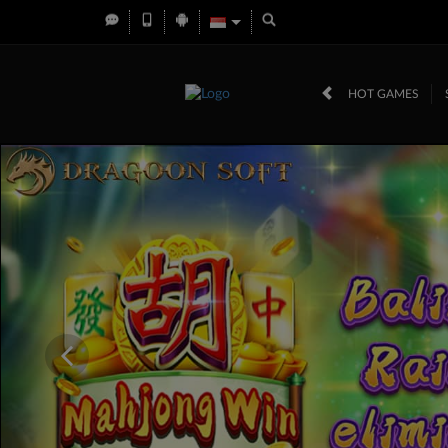
HOT GAMES