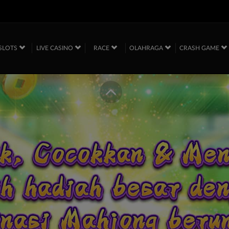
SLOTS
LIVE CASINO
RACE
OLAHRAGA
CRASH GAME