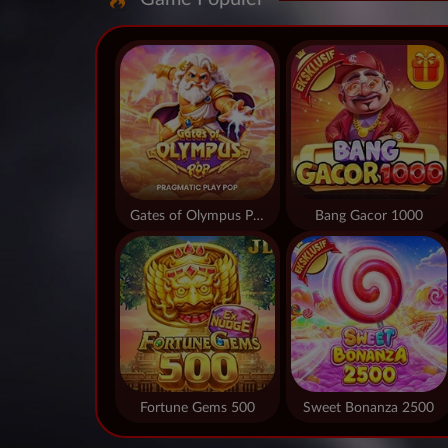
Gates of Olympus POP
Bang Gacor 1000
Fortune Gems 500
Sweet Bonanza 2500