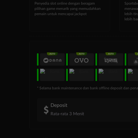
Penyedia slot online dengan beragam
Sportsb
pilihan game menarik yang memudahkan
menawar
pemain untuk mencapai jackpot
lebih ti
lebih b
* Selama bank maintenance dan bank offline deposit dan penar
Deposit
Rata-rata 3 Menit