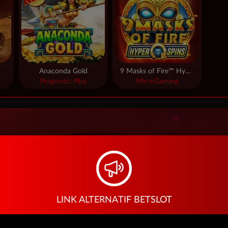
Anaconda Gold
9 Masks of Fire™ HyperSpins™
Pragmatic Play
MicroGaming
LINK ALTERNATIF BETSLOT