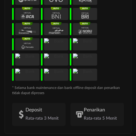
* Selama bank maintenance dan bank offline deposit dan penarikan
tidak dapat diproses
Deposit
Penarikan
Rata-rata 3 Menit
Rata-rata 5 Menit