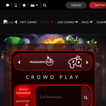
MASUK
DAFTAR
IDR
12,736,819,
HOT GAMES
SLOTS
LIVE CASINO
RACE
OLAH
CROWD PLAY
SEMUA
PERMAINAN
SLOTS
TOP
20