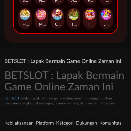
Spirit of Nine Tails
Nezha And The Dragon Emperor
Ragnar's Conquest
Amon Ra's Relic
Four Scholars
Three Kingdoms Slot
Heavenly Fortune
More & More Love
Crazy Miner
The Beanstalk
Trains of India
Jewel Space
BETSLOT : Lapak Bermain Game Online Zaman Ini
BETSLOT : Lapak Bermain
Game Online Zaman Ini
BETSLOT
adalah lapak bermain game online zaman ini dengan pilihan
permainan lengkap, akses cepat, promo menarik, dan layanan terpercaya.
Kebijaksanaan
Platform
Kategori
Dukungan
Komunitas