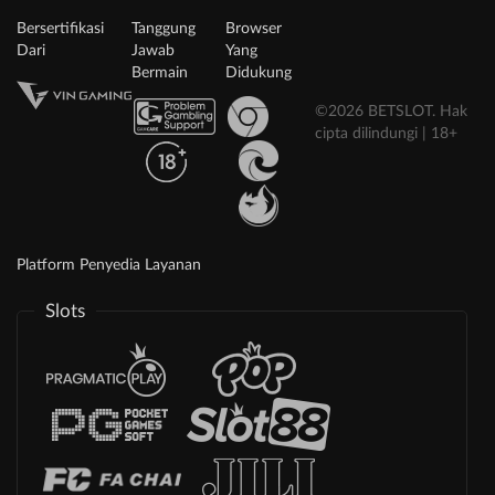
Bersertifikasi
Tanggung
Browser
Dari
Jawab
Yang
Bermain
Didukung
©2026 BETSLOT. Hak
cipta dilindungi | 18+
Platform Penyedia Layanan
Slots