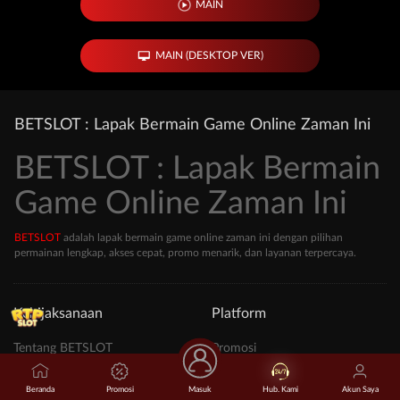
MAIN
MAIN (DESKTOP VER)
BETSLOT : Lapak Bermain Game Online Zaman Ini
BETSLOT : Lapak Bermain
Game Online Zaman Ini
BETSLOT
adalah lapak bermain game online zaman ini dengan pilihan
permainan lengkap, akses cepat, promo menarik, dan layanan terpercaya.
Kebijaksanaan
Platform
Tentang BETSLOT
Promosi
Responsible Gambling
Loyalty
Beranda
Promosi
Masuk
Hub. Kami
Akun Saya