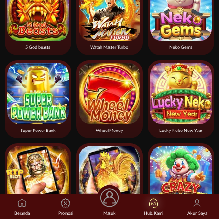
5 God beasts
Watah Master Turbo
Neko Gems
Super Power Bank
Wheel Money
Lucky Neko New Year
Beranda
Promosi
Masuk
Hub. Kami
Akun Saya
Zeus M
Gu Gu Gu M
Crazy Crazy