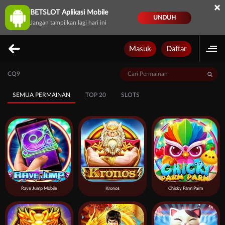
×
BETSLOT Aplikasi Mobile
UNDUH
Jangan tampilkan lagi hari ini
Masuk
Daftar
CQ9
SEMUA PERMAINAN
TOP 20
SLOTS
Rave Jump Mobile
Kronos
Chicky Parm Parm