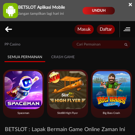
×
BETSLOT Aplikasi Mobile
UNDUH
Jangan tampilkan lagi hari ini
Masuk
Daftar
PP Casino
SEMUA PERMAINAN
CRASH GAME
Spaceman
Slot88 High Flyer
Big Bass Crash
BETSLOT : Lapak Bermain Game Online Zaman Ini