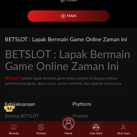
COBA
MAIN
BETSLOT : Lapak Bermain Game Online Zaman Ini
BETSLOT : Lapak Bermain
Game Online Zaman Ini
BETSLOT
adalah lapak bermain game online zaman ini dengan pilihan
permainan lengkap, akses cepat, promo menarik, dan layanan terpercaya.
Kebijaksanaan
Platform
Tentang BETSLOT
Promosi
Responsible Gambling
Loyalty
Beranda
Promosi
Masuk
Hub. Kami
Akun Saya
Pusat Bantuan
Referral